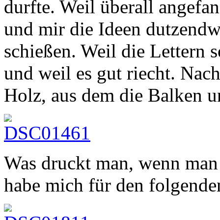
durfte. Weil überall angefa
und mir die Ideen dutzendwe
schießen. Weil die Lettern 
und weil es gut riecht. Na
Holz, aus dem die Balken u
Was druckt man, wenn man n
habe mich für den folgende