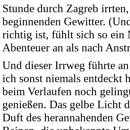
Stunde durch Zagreb irrten,
beginnenden Gewitter. (Un
richtig ist, fühlt sich so e
Abenteuer an als nach Anst
Und dieser Irrweg führte an
ich sonst niemals entdeckt 
beim Verlaufen noch geling
genießen. Das gelbe Licht d
Duft des herannahenden Gew