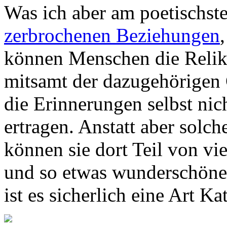
Was ich aber am poetischste
zerbrochenen Beziehungen
können Menschen die Relikt
mitsamt der dazugehörigen 
die Erinnerungen selbst nic
ertragen. Anstatt aber solc
können sie dort Teil von v
und so etwas wunderschönes
ist es sicherlich eine Art Ka