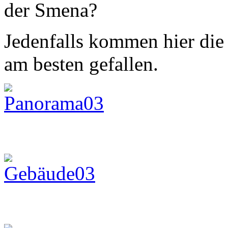
der Smena?
Jedenfalls kommen hier die 
am besten gefallen.