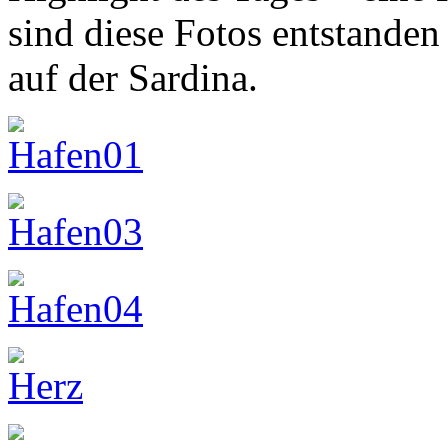
sind diese Fotos entstanden
auf der Sardina.