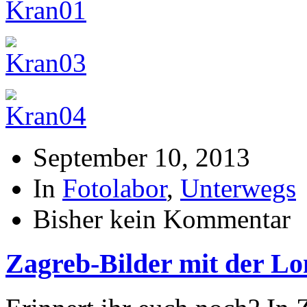
September 10, 2013
In
Fotolabor
,
Unterwegs
Bisher kein Kommentar
Zagreb-Bilder mit der L