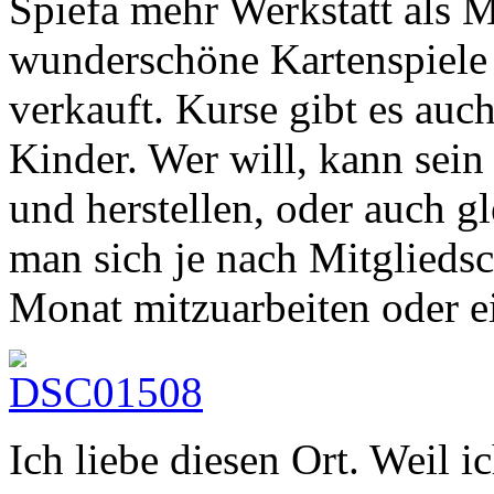
Spiefa mehr Werkstatt als 
wunderschöne Kartenspiele 
verkauft. Kurse gibt es auc
Kinder. Wer will, kann sein
und herstellen, oder auch g
man sich je nach Mitgliedsc
Monat mitzuarbeiten oder ei
Ich liebe diesen Ort. Weil i