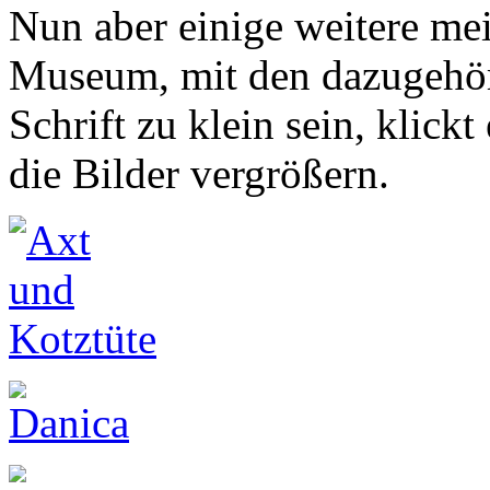
Nun aber einige weitere me
Museum, mit den dazugehöri
Schrift zu klein sein, klick
die Bilder vergrößern.