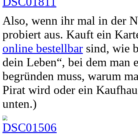
Also, wenn ihr mal in der Nä
probiert aus. Kauft ein Kart
online bestellbar
sind, wie b
dein Leben“, bei dem man e
begründen muss, warum man
Pirat wird oder ein Kaufhau
unten.)