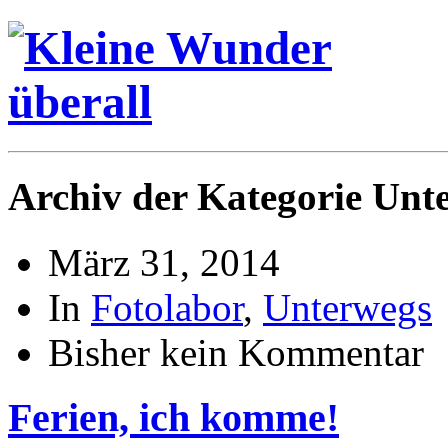
Archiv der Kategorie Unt
März 31, 2014
In
Fotolabor
,
Unterwegs
Bisher kein Kommentar
Ferien, ich komme!