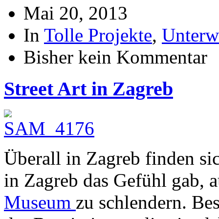
Mai 20, 2013
In
Tolle Projekte
,
Unterw
Bisher kein Kommentar
Street Art in Zagreb
Überall in Zagreb finden sic
in Zagreb das Gefühl gab, a
Museum
zu schlendern. Be