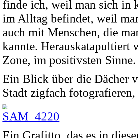
finde ich, weil man sich in
im Alltag befindet, weil ma
auch mit Menschen, die man 
kannte. Herauskatapultiert
Zone, im positivsten Sinne.
Ein Blick über die Dächer v
Stadt zigfach fotografieren,
Ein Grafitto, das es in dies