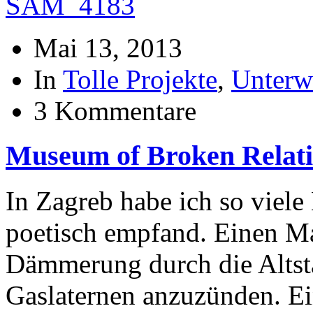
Mai 13, 2013
In
Tolle Projekte
,
Unterw
3 Kommentare
Museum of Broken Relati
In Zagreb habe ich so viele D
poetisch empfand. Einen Ma
Dämmerung durch die Altsta
Gaslaternen anzuzünden. Ei