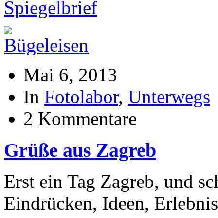
Mai 6, 2013
In
Fotolabor
,
Unterwegs
2 Kommentare
Grüße aus Zagreb
Erst ein Tag Zagreb, und sc
Eindrücken, Ideen, Erlebnis