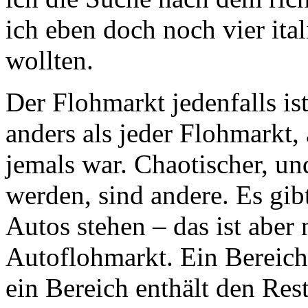
ich eben doch noch vier ita
wollten.
Der Flohmarkt jedenfalls i
anders als jeder Flohmarkt,
jemals war. Chaotischer, un
werden, sind andere. Es gib
Autos stehen – das ist aber 
Autoflohmarkt. Ein Bereich 
ein Bereich enthält den Res