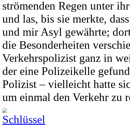
strömenden Regen unter ih
und las, bis sie merkte, da
und mir Asyl gewährte; dort
die Besonderheiten verschi
Verkehrspolizist ganz in we
der eine Polizeikelle gefund
Polizist – vielleicht hatte 
um einmal den Verkehr zu r