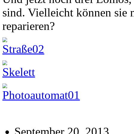
sind. Vielleicht können sie
reparieren?
September 20, 2013