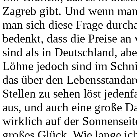
Zagreb gibt. Und wenn man 
man sich diese Frage durch
bedenkt, dass die Preise an 
sind als in Deutschland, abe
Löhne jedoch sind im Schnit
das über den Lebensstandard
Stellen zu sehen löst jede
aus, und auch eine große Da
wirklich auf der Sonnenseite
großes Glück. Wie lange ich