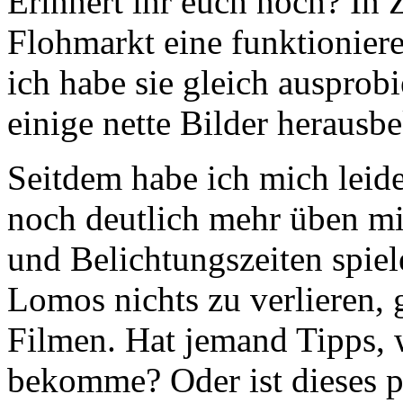
Erinnert ihr euch noch? In 
Flohmarkt eine funktionie
ich habe sie gleich ausprobi
einige nette Bilder heraus
Seitdem habe ich mich leide
noch deutlich mehr üben mi
und Belichtungszeiten spiele
Lomos nichts zu verlieren,
Filmen. Hat jemand Tipps, 
bekomme? Oder ist dieses pa