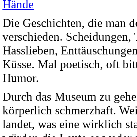
Die Geschichten, die man d
verschieden. Scheidungen, T
Hasslieben, Enttäuschungen,
Küsse. Mal poetisch, oft bit
Humor.
Durch das Museum zu gehen i
körperlich schmerzhaft. We
landet, was eine wirklich st