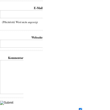
E-Mail
(Pflichtfeld) Wird nicht angezeigt
Webseite
Kommentar