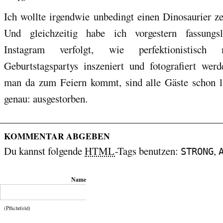
Ich wollte irgendwie unbedingt einen Dinosaurier ze
Und gleichzeitig habe ich vorgestern fassungs
Instagram verfolgt, wie perfektionistisch 
Geburtstagspartys inszeniert und fotografiert werd
man da zum Feiern kommt, sind alle Gäste schon l
genau: ausgestorben.
KOMMENTAR ABGEBEN
Du kannst folgende
HTML
-Tags benutzen:
,
STRONG
Name
(Pflichtfeld)