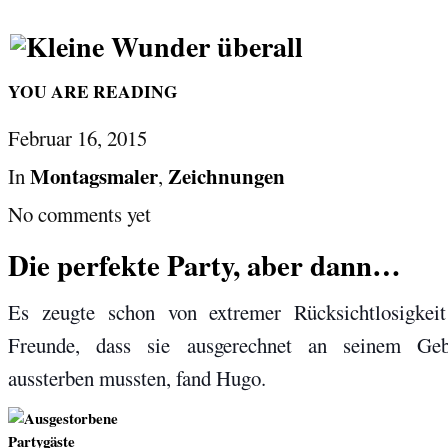
YOU ARE READING
Februar 16, 2015
Montagsmaler
Zeichnungen
In
,
No comments yet
Die perfekte Party, aber dann…
Es zeugte schon von extremer Rücksichtlosigkeit
Freunde, dass sie ausgerechnet an seinem Geb
aussterben mussten, fand Hugo.