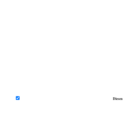
Diesen