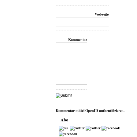
Webseite
Kommentar
Kommentar mittel
OpenID
authentifizieren.
Abo