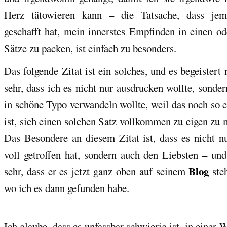
Herz tätowieren kann – die Tatsache, dass je
geschafft hat, mein innerstes Empfinden in einen od
Sätze zu packen, ist einfach zu besonders.
Das folgende Zitat ist ein solches, und es begeistert
sehr, dass ich es nicht nur ausdrucken wollte, sonder
in schöne Typo verwandeln wollte, weil das noch so 
ist, sich einen solchen Satz vollkommen zu eigen zu
Das Besondere an diesem Zitat ist, dass es nicht n
voll getroffen hat, sondern auch den Liebsten – und
Blog
sehr, dass er es jetzt ganz oben auf seinem
ste
wo ich es dann gefunden habe.
Ich glaube, dass es unfassbar schwierig ist, in einer W