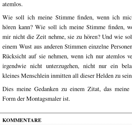
atemlos.
Wie soll ich meine Stimme finden, wenn ich mic
hören kann? Wie soll ich meine Stimme finden, w
mir nicht die Zeit nehme, sie zu hören? Und wie sol
einem Wust aus anderen Stimmen einzelne Personen
Rücksicht auf sie nehmen, wenn ich nur atemlos ve
irgendwie nicht unterzugehen, nicht nur ein bela
kleines Menschlein inmitten all dieser Helden zu sein
Dies meine Gedanken zu einem Zitat, das meine 
Form der Montagsmaler ist.
KOMMENTARE