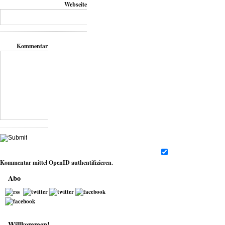
Webseite
Kommentar
Kommentar mittel
OpenID
authentifizieren.
Abo
Willkommen!