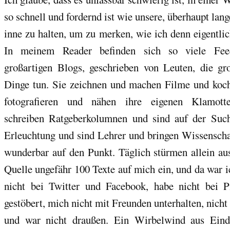
so schnell und fordernd ist wie unsere, überhaupt lan
inne zu halten, um zu merken, wie ich denn eigentlic
In meinem Reader befinden sich so viele Fee
großartigen Blogs, geschrieben von Leuten, die gro
Dinge tun. Sie zeichnen und machen Filme und koc
fotografieren und nähen ihre eigenen Klamott
schreiben Ratgeberkolumnen und sind auf der Suc
Erleuchtung und sind Lehrer und bringen Wissenscha
wunderbar auf den Punkt. Täglich stürmen allein aus
Quelle ungefähr 100 Texte auf mich ein, und da war 
nicht bei Twitter und Facebook, habe nicht bei Pi
gestöbert, mich nicht mit Freunden unterhalten, nicht
und war nicht draußen. Ein Wirbelwind aus Eind