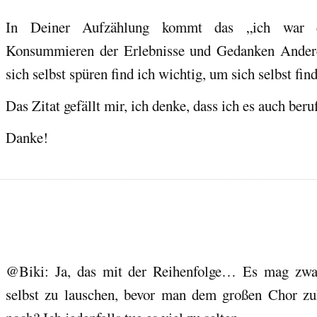
In Deiner Aufzählung kommt das „ich war d
Konsummieren der Erlebnisse und Gedanken Anderer 
sich selbst spüren find ich wichtig, um sich selbst fin
Das Zitat gefällt mir, ich denke, dass ich es auch beru
Danke!
@Biki: Ja, das mit der Reihenfolge… Es mag zwar 
selbst zu lauschen, bevor man dem großen Chor zuh