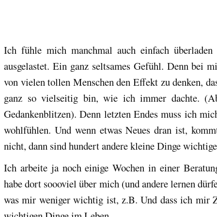
Ich fühle mich manchmal auch einfach überladen 
ausgelastet. Ein ganz seltsames Gefühl. Denn bei mi
von vielen tollen Menschen den Effekt zu denken, das
ganz so vielseitig bin, wie ich immer dachte. (A
Gedankenblitzen). Denn letzten Endes muss ich mi
wohlfühlen. Und wenn etwas Neues dran ist, komm
nicht, dann sind hundert andere kleine Dinge wichtige
Ich arbeite ja noch einige Wochen in einer Beratung
habe dort soooviel über mich (und andere lernen dürf
was mir weniger wichtig ist, z.B. Und dass ich mir 
wichtigen Dinge im Leben.