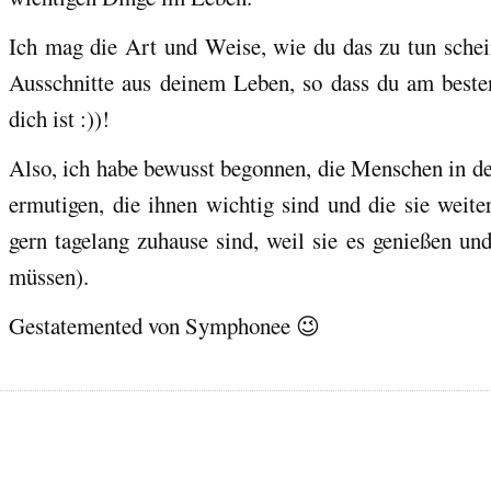
Ich mag die Art und Weise, wie du das zu tun schein
Ausschnitte aus deinem Leben, so dass du am beste
dich ist :))!
Also, ich habe bewusst begonnen, die Menschen in de
ermutigen, die ihnen wichtig sind und die sie weiter
gern tagelang zuhause sind, weil sie es genießen un
müssen).
Gestatemented von Symphonee 😉