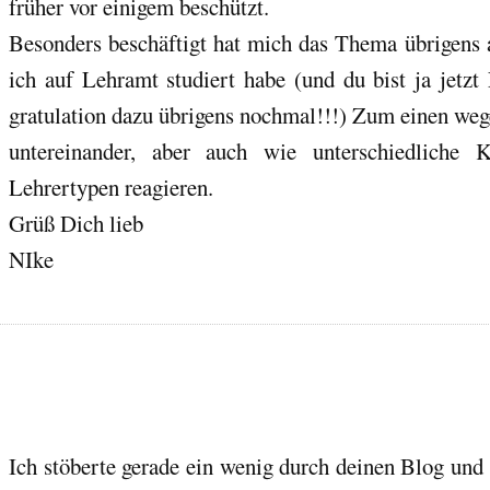
früher vor einigem beschützt.
Besonders beschäftigt hat mich das Thema übrigens a
ich auf Lehramt studiert habe (und du bist ja jetzt
gratulation dazu übrigens nochmal!!!) Zum einen weg
untereinander, aber auch wie unterschiedliche K
Lehrertypen reagieren.
Grüß Dich lieb
NIke
Ich stöberte gerade ein wenig durch deinen Blog und